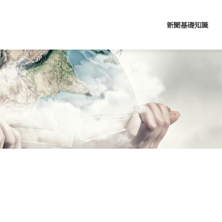
新聞基礎知識