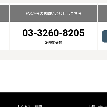
FAXからのお問い合わせはこちら
03-3260-8205
24時間受付
よくあるご質問
お問い合わ