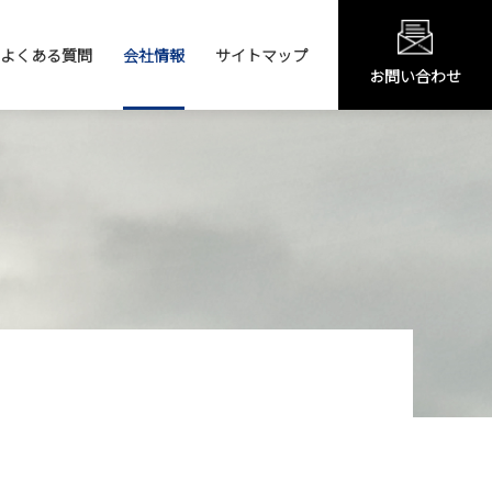
よくある質問
会社情報
サイトマップ
お問い合わせ