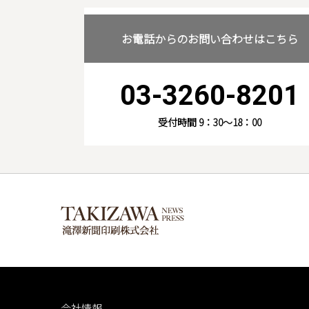
お電話からのお問い合わせはこちら
03-3260-8201
受付時間 9：30～18：00
会社情報