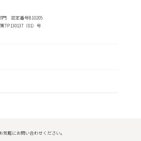
 認定番号B10205
130137（01）号
お気軽にお問い合わせください。