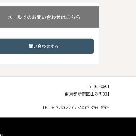
メールでのお問い合わせはこちら
問い合わせする
〒162-0801
東京都新宿区山吹町331
TEL 03-3260-8201/ FAX 03-3260-8205
せ